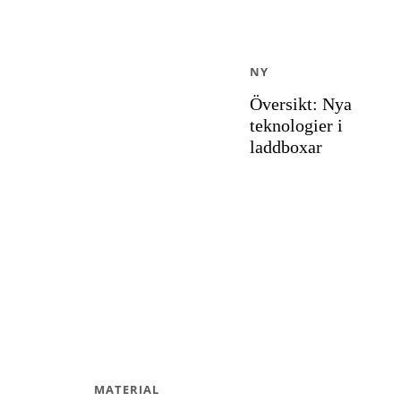
NY
Översikt: Nya
teknologier i
laddboxar
MATERIAL