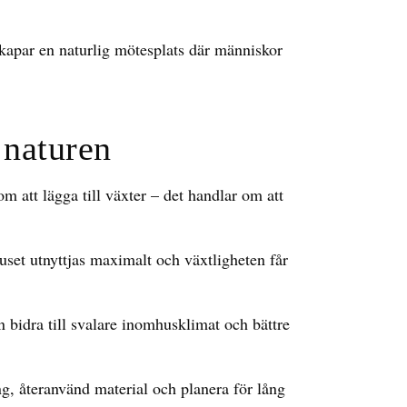
kapar en naturlig mötesplats där människor
 naturen
m att lägga till växter – det handlar om att
uset utnyttjas maximalt och växtligheten får
bidra till svalare inomhusklimat och bättre
g, återanvänd material och planera för lång