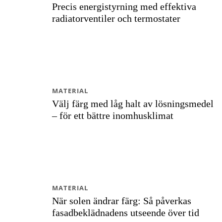
Precis energistyrning med effektiva
radiatorventiler och termostater
MATERIAL
Välj färg med låg halt av lösningsmedel
– för ett bättre inomhusklimat
MATERIAL
När solen ändrar färg: Så påverkas
fasadbeklädnadens utseende över tid