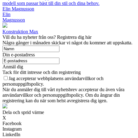
modell som passar bäst till din stil och dina behov.
Elin Magnusson
Elin
Magnusson
Konstruktion Max
Vill du ha nyheter från oss? Registrera dig här
Några gånger i månaden skickar vi något du kommer att uppskatta.
Din e-postadress
Anmäl dig
Tack för ditt intresse och din registrering
Jag accepterar webbplatsens användarvillkor och
personuppgiftspolicy.
När du anmäler dig till vårt nyhetsbrev accepterar du även våra
användarvillkor och personuppgiftspolicy. Om du ångrar din
registrering kan du när som helst avregistrera dig igen.
Dela och sprid värme
X
Facebook
Instagram
LinkedIn