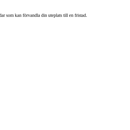
 som kan förvandla din uteplats till en fristad.