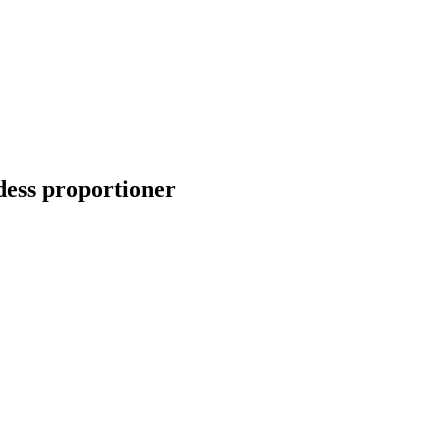
dess proportioner