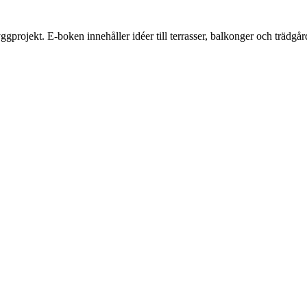
ojekt. E-boken innehåller idéer till terrasser, balkonger och trädgårdar