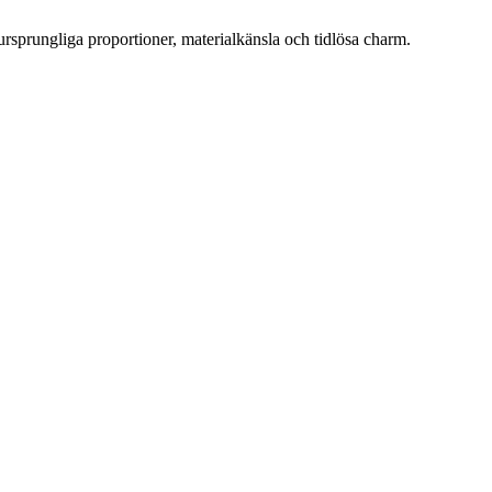
ursprungliga proportioner, materialkänsla och tidlösa charm.