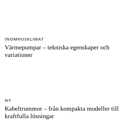
INOMHUSKLIMAT
Värmepumpar – tekniska egenskaper och
variationer
NY
Kabeltrummor – från kompakta modeller till
kraftfulla lösningar