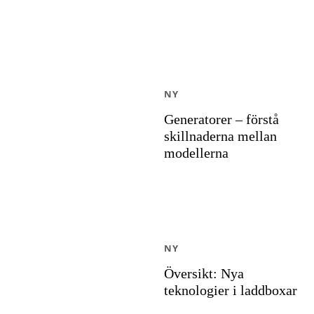
NY
Generatorer – förstå
skillnaderna mellan
modellerna
NY
Översikt: Nya
teknologier i laddboxar