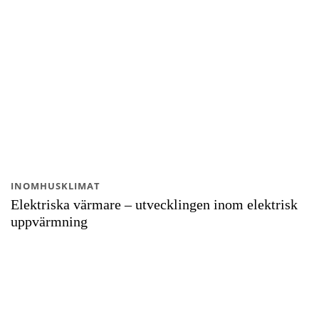
INOMHUSKLIMAT
Elektriska värmare – utvecklingen inom elektrisk
uppvärmning