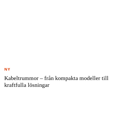
NY
Kabeltrummor – från kompakta modeller till
kraftfulla lösningar