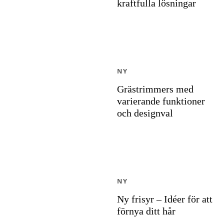
kraftfulla lösningar
NY
Grästrimmers med
varierande funktioner
och designval
NY
Ny frisyr – Idéer för att
förnya ditt hår