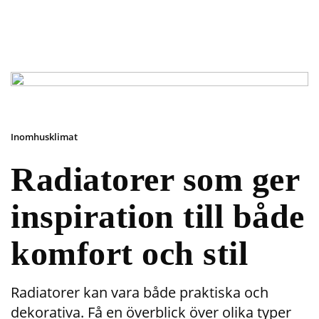
Inomhusklimat
Radiatorer som ger
inspiration till både
komfort och stil
Radiatorer kan vara både praktiska och
dekorativa. Få en överblick över olika typer