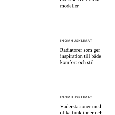
modeller
INOMHUSKLIMAT
Radiatorer som ger
inspiration till både
komfort och stil
INOMHUSKLIMAT
Väderstationer med
olika funktioner och