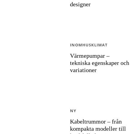
designer
INOMHUSKLIMAT
Värmepumpar –
tekniska egenskaper och
variationer
NY
Kabeltrummor – från
kompakta modeller till