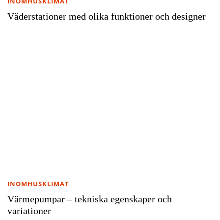
INOMHUSKLIMAT
Väderstationer med olika funktioner och designer
INOMHUSKLIMAT
Värmepumpar – tekniska egenskaper och
variationer