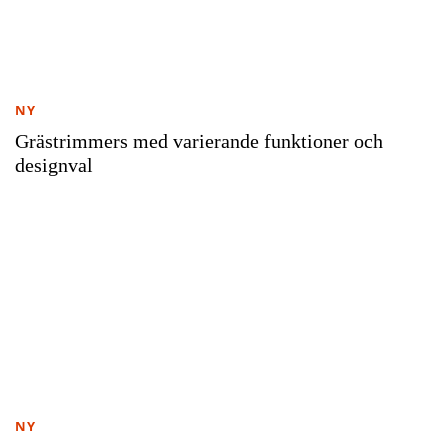
NY
Grästrimmers med varierande funktioner och
designval
NY