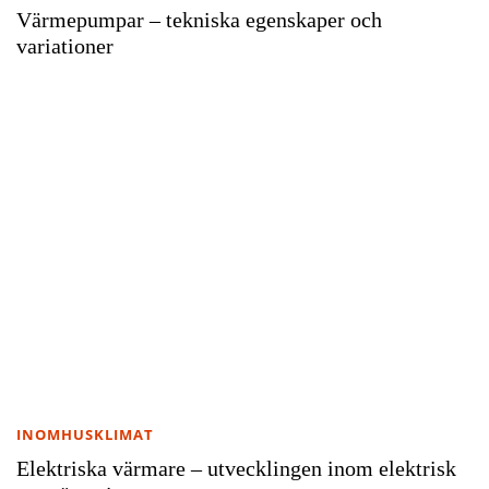
Värmepumpar – tekniska egenskaper och
variationer
INOMHUSKLIMAT
Elektriska värmare – utvecklingen inom elektrisk