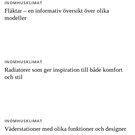
INOMHUSKLIMAT
Fläktar – en informativ översikt över olika
modeller
INOMHUSKLIMAT
Radiatorer som ger inspiration till både komfort
och stil
INOMHUSKLIMAT
Väderstationer med olika funktioner och designer