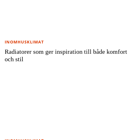
INOMHUSKLIMAT
Radiatorer som ger inspiration till både komfort
och stil