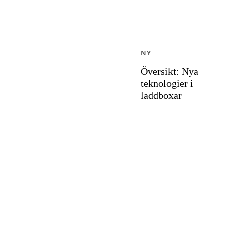
NY
Översikt: Nya
teknologier i
laddboxar