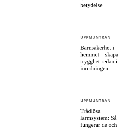
betydelse
UPPMUNTRAN
Barnsäkerhet i
hemmet – skapa
trygghet redan i
inredningen
UPPMUNTRAN
Trådlösa
larmsystem: Så
fungerar de och