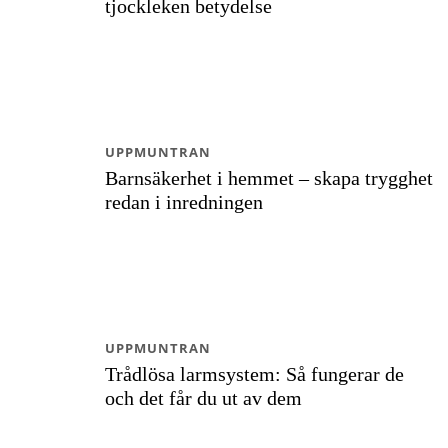
tjockleken betydelse
UPPMUNTRAN
Barnsäkerhet i hemmet – skapa trygghet
redan i inredningen
UPPMUNTRAN
Trådlösa larmsystem: Så fungerar de
och det får du ut av dem