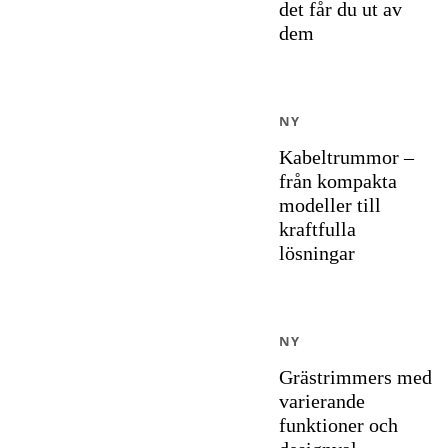
det får du ut av
dem
NY
Kabeltrummor –
från kompakta
modeller till
kraftfulla
lösningar
NY
Grästrimmers med
varierande
funktioner och